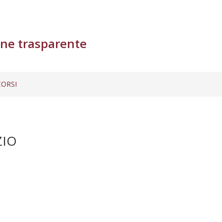
ne trasparente
ORSI
ZIO