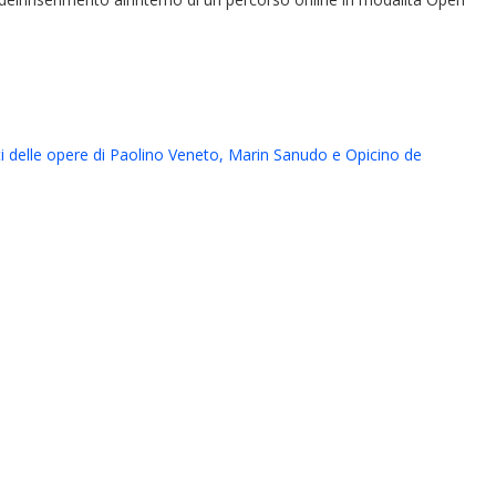
ati delle opere di Paolino Veneto, Marin Sanudo e Opicino de