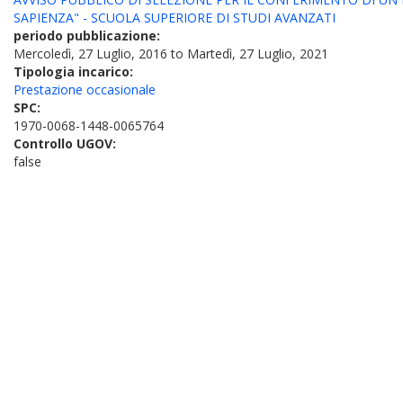
SAPIENZA" - SCUOLA SUPERIORE DI STUDI AVANZATI
periodo pubblicazione:
Mercoledì, 27 Luglio, 2016
to
Martedì, 27 Luglio, 2021
Tipologia incarico:
Prestazione occasionale
SPC:
1970-0068-1448-0065764
Controllo UGOV:
false