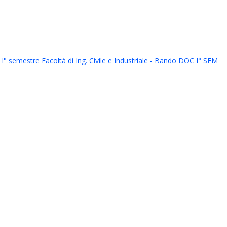
I° semestre Facoltà di Ing. Civile e Industriale - Bando DOC I° SEM