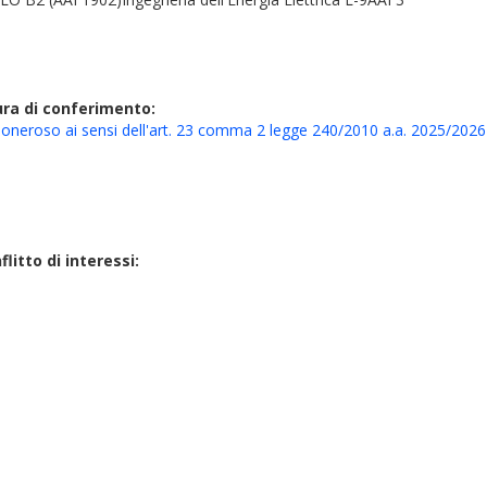
ura di conferimento:
o oneroso ai sensi dell'art. 23 comma 2 legge 240/2010 a.a. 2025/2026 
litto di interessi: