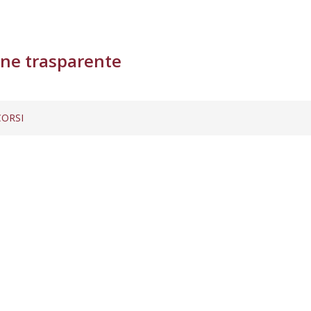
ne trasparente
ORSI