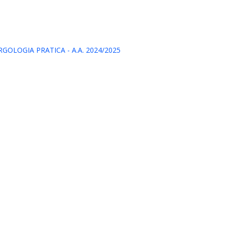
GOLOGIA PRATICA - A.A. 2024/2025