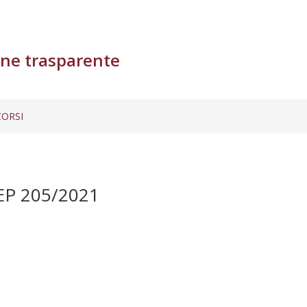
ne trasparente
ORSI
EP 205/2021