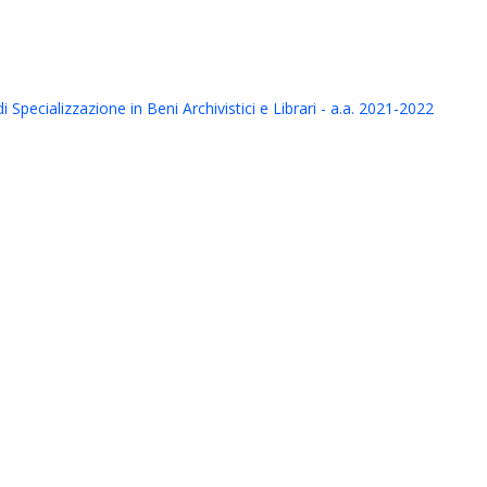
pecializzazione in Beni Archivistici e Librari - a.a. 2021-2022