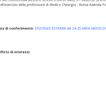
all'esercizio della professione di Medico Chirurgo) - Roma Azienda Pol
ura di conferimento:
DOCENZE ESTERNE AA 24-25 AREA MEDICO
litto di interessi: