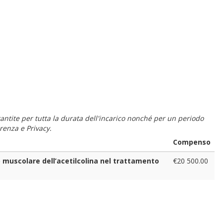
 garantite per tutta la durata dell'incarico nonché per un periodo
renza e Privacy.
Compenso
 muscolare dell’acetilcolina nel trattamento
€20 500.00