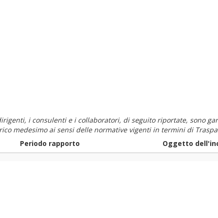
i dirigenti, i consulenti e i collaboratori, di seguito riportate, sono
carico medesimo ai sensi delle normative vigenti in termini di Traspa
Periodo rapporto
Oggetto dell'in