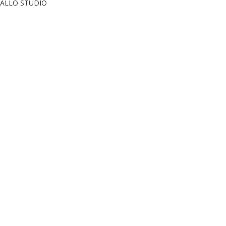
O ALLO STUDIO