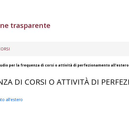
ne trasparente
ORSI
tudio per la frequenza di corsi o attività di perfezionamento all'estero
NZA DI CORSI O ATTIVITÀ DI PERF
to all'estero