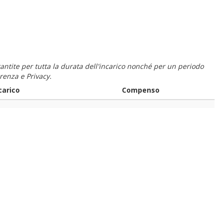
 garantite per tutta la durata dell'incarico nonché per un periodo
renza e Privacy.
carico
Compenso