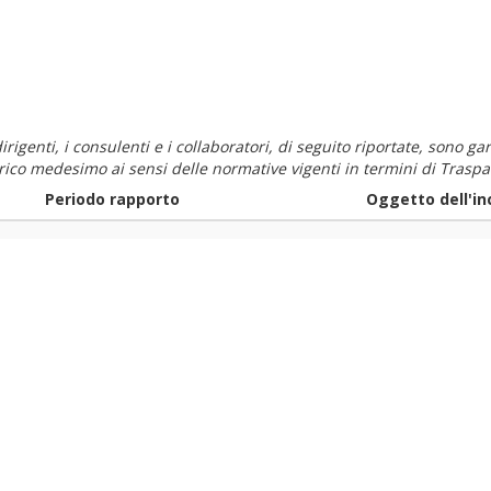
i dirigenti, i consulenti e i collaboratori, di seguito riportate, sono
carico medesimo ai sensi delle normative vigenti in termini di Traspa
Periodo rapporto
Oggetto dell'in