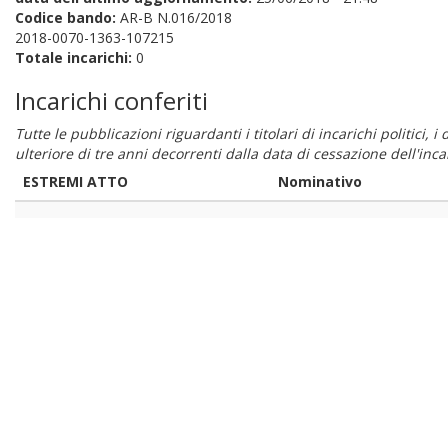
Codice bando:
AR-B N.016/2018
2018-0070-1363-107215
Totale incarichi:
0
Incarichi conferiti
Tutte le pubblicazioni riguardanti i titolari di incarichi politici, 
ulteriore di tre anni decorrenti dalla data di cessazione dell'in
ESTREMI ATTO
Nominativo