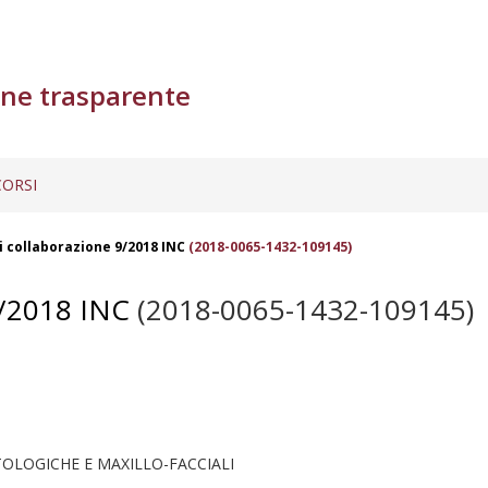
ne trasparente
ORSI
di collaborazione 9/2018 INC
(2018-0065-1432-109145)
/2018 INC
(2018-0065-1432-109145)
LOGICHE E MAXILLO-FACCIALI