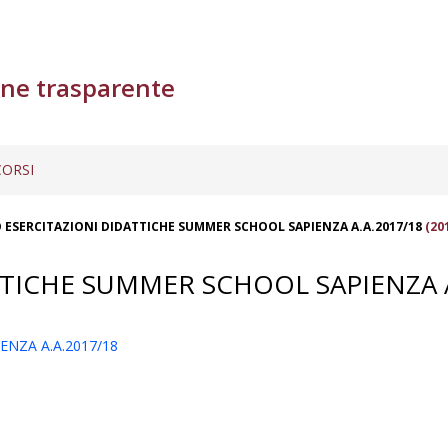
ne trasparente
ORSI
O ESERCITAZIONI DIDATTICHE SUMMER SCHOOL SAPIENZA A.A.2017/18
(20
TTICHE SUMMER SCHOOL SAPIENZA A
NZA A.A.2017/18