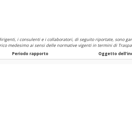
i dirigenti, i consulenti e i collaboratori, di seguito riportate, sono
carico medesimo ai sensi delle normative vigenti in termini di Traspa
Periodo rapporto
Oggetto dell'in