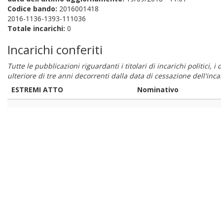
Codice bando:
2016001418
2016-1136-1393-111036
Totale incarichi:
0
Incarichi conferiti
Tutte le pubblicazioni riguardanti i titolari di incarichi politici, 
ulteriore di tre anni decorrenti dalla data di cessazione dell'in
ESTREMI ATTO
Nominativo