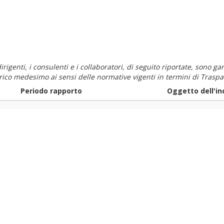
i dirigenti, i consulenti e i collaboratori, di seguito riportate, sono
carico medesimo ai sensi delle normative vigenti in termini di Traspa
Periodo rapporto
Oggetto dell'in