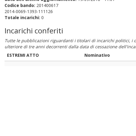
Codice bando:
201400617
2014-0069-1393-111126
Totale incarichi:
0
Incarichi conferiti
Tutte le pubblicazioni riguardanti i titolari di incarichi politici, 
ulteriore di tre anni decorrenti dalla data di cessazione dell'in
ESTREMI ATTO
Nominativo