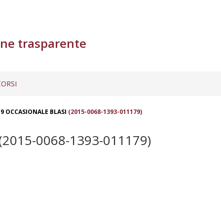
ne trasparente
ORSI
9 OCCASIONALE BLASI
(2015-0068-1393-011179)
(2015-0068-1393-011179)