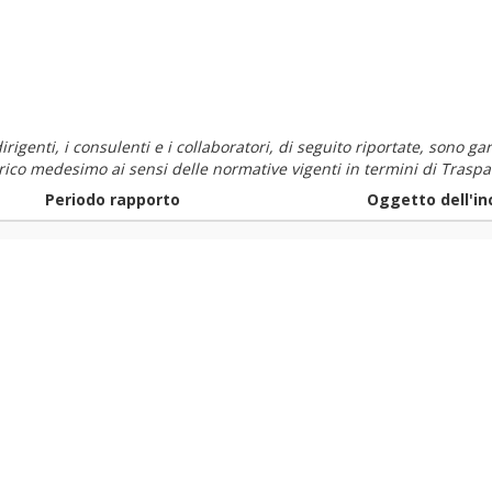
i dirigenti, i consulenti e i collaboratori, di seguito riportate, sono
carico medesimo ai sensi delle normative vigenti in termini di Traspa
Periodo rapporto
Oggetto dell'in