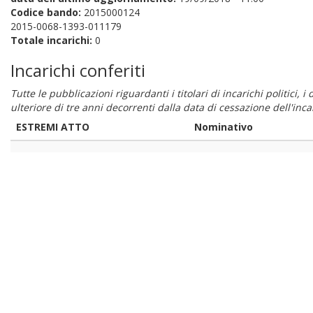
Codice bando:
2015000124
2015-0068-1393-011179
Totale incarichi:
0
Incarichi conferiti
Tutte le pubblicazioni riguardanti i titolari di incarichi politici, 
ulteriore di tre anni decorrenti dalla data di cessazione dell'in
ESTREMI ATTO
Nominativo