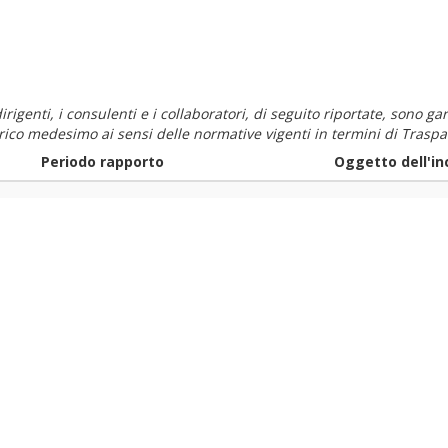
i dirigenti, i consulenti e i collaboratori, di seguito riportate, sono
carico medesimo ai sensi delle normative vigenti in termini di Traspa
Periodo rapporto
Oggetto dell'in