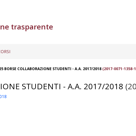
ne trasparente
ORSI
25 BORSE COLLABORAZIONE STUDENTI - A.A. 2017/2018
(2017-0071-1358-1
ONE STUDENTI - A.A. 2017/2018
(20
018