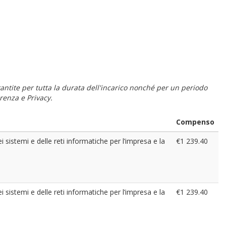
 garantite per tutta la durata dell'incarico nonché per un periodo
renza e Privacy.
Compenso
ei sistemi e delle reti informatiche per l’impresa e la
€1 239.40
ei sistemi e delle reti informatiche per l’impresa e la
€1 239.40