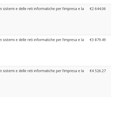
ei sistemi e delle reti informatiche per l’impresa e la
€2 644.06
ei sistemi e delle reti informatiche per l’impresa e la
€3 879.49
ei sistemi e delle reti informatiche per l’impresa e la
€4 526.27