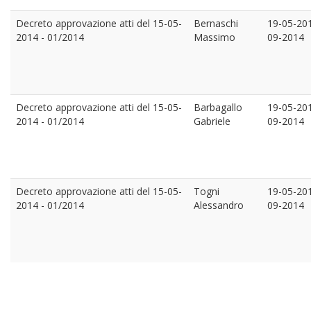
Decreto approvazione atti del 15-05-
Bernaschi
19-05-20
2014 - 01/2014
Massimo
09-2014
Decreto approvazione atti del 15-05-
Barbagallo
19-05-20
2014 - 01/2014
Gabriele
09-2014
Decreto approvazione atti del 15-05-
Togni
19-05-20
2014 - 01/2014
Alessandro
09-2014