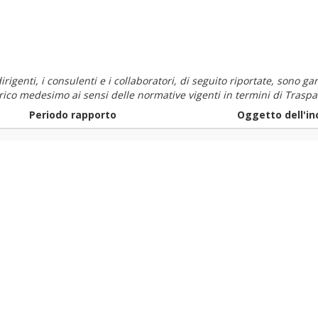
i dirigenti, i consulenti e i collaboratori, di seguito riportate, sono
carico medesimo ai sensi delle normative vigenti in termini di Traspa
Periodo rapporto
Oggetto dell'in