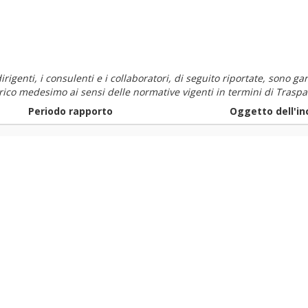
i dirigenti, i consulenti e i collaboratori, di seguito riportate, sono
carico medesimo ai sensi delle normative vigenti in termini di Traspa
Periodo rapporto
Oggetto dell'in