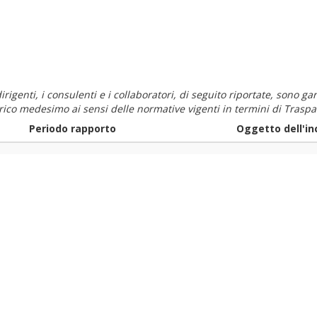
i dirigenti, i consulenti e i collaboratori, di seguito riportate, sono
carico medesimo ai sensi delle normative vigenti in termini di Traspa
Periodo rapporto
Oggetto dell'in