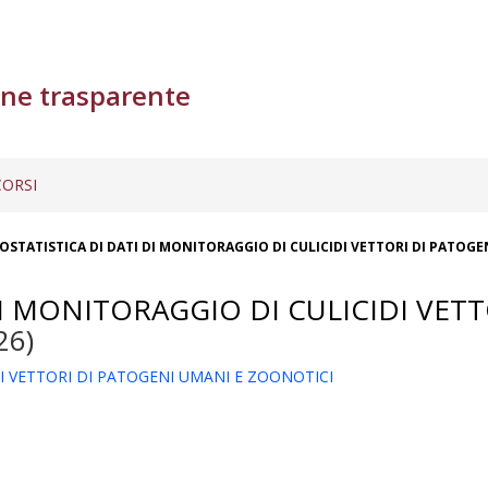
ne trasparente
ORSI
EOSTATISTICA DI DATI DI MONITORAGGIO DI CULICIDI VETTORI DI PATOG
DI MONITORAGGIO DI CULICIDI VET
26)
DI VETTORI DI PATOGENI UMANI E ZOONOTICI