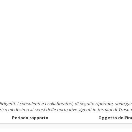
i dirigenti, i consulenti e i collaboratori, di seguito riportate, sono
carico medesimo ai sensi delle normative vigenti in termini di Traspa
Periodo rapporto
Oggetto dell'in