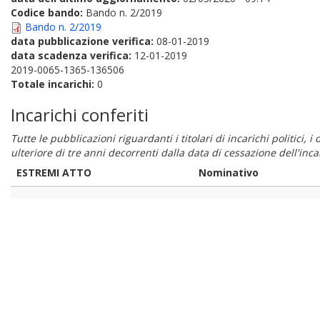
Codice bando:
Bando n. 2/2019
Bando n. 2/2019
data pubblicazione verifica:
08-01-2019
data scadenza verifica:
12-01-2019
2019-0065-1365-136506
Totale incarichi:
0
Incarichi conferiti
Tutte le pubblicazioni riguardanti i titolari di incarichi politici, 
ulteriore di tre anni decorrenti dalla data di cessazione dell'in
ESTREMI ATTO
Nominativo