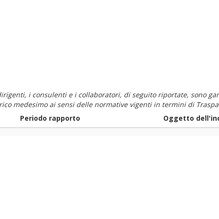
i dirigenti, i consulenti e i collaboratori, di seguito riportate, sono
carico medesimo ai sensi delle normative vigenti in termini di Traspa
Periodo rapporto
Oggetto dell'in