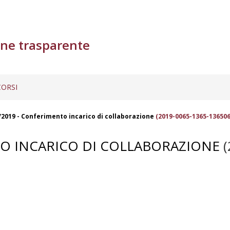
ne trasparente
ORSI
/2019 - Conferimento incarico di collaborazione
(2019-0065-1365-136506
TO INCARICO DI COLLABORAZIONE
(