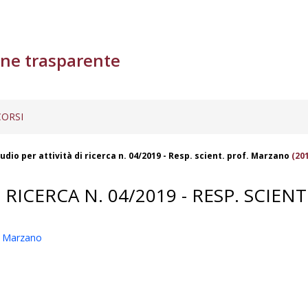
ne trasparente
ORSI
udio per attività di ricerca n. 04/2019 - Resp. scient. prof. Marzano
(201
 RICERCA N. 04/2019 - RESP. SCIE
f. Marzano