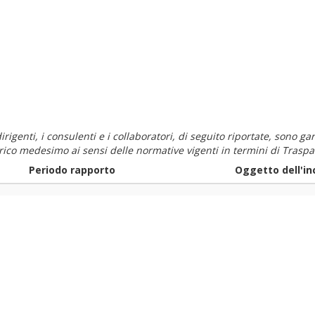
i dirigenti, i consulenti e i collaboratori, di seguito riportate, sono
carico medesimo ai sensi delle normative vigenti in termini di Traspa
Periodo rapporto
Oggetto dell'in