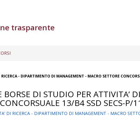
ne trasparente
ORSI
 DI RICERCA - DIPARTIMENTO DI MANAGEMENT - MACRO SETTORE CONCORSU
 BORSE DI STUDIO PER ATTIVITA’ D
ONCORSUALE 13/B4 SSD SECS-P/1
VITA’ DI RICERCA - DIPARTIMENTO DI MANAGEMENT - MACRO SET