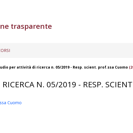
ne trasparente
ORSI
udio per attività di ricerca n. 05/2019 - Resp. scient. prof.ssa Cuomo
(2
 RICERCA N. 05/2019 - RESP. SCIE
of.ssa Cuomo