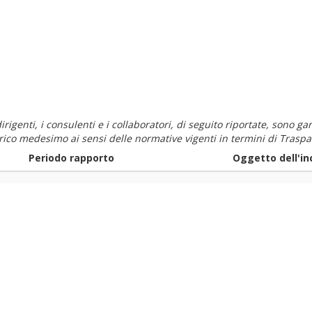
i dirigenti, i consulenti e i collaboratori, di seguito riportate, sono
carico medesimo ai sensi delle normative vigenti in termini di Traspa
Periodo rapporto
Oggetto dell'in