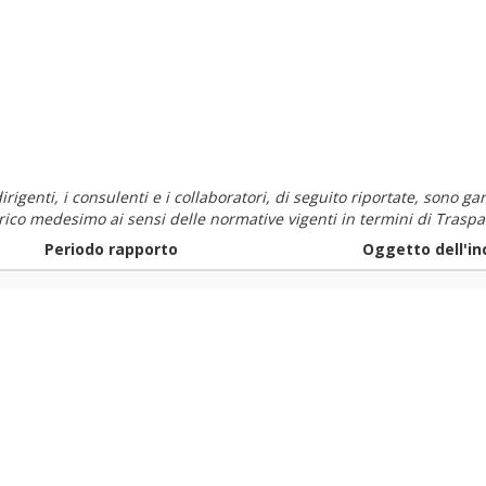
i dirigenti, i consulenti e i collaboratori, di seguito riportate, sono
carico medesimo ai sensi delle normative vigenti in termini di Traspa
Periodo rapporto
Oggetto dell'in