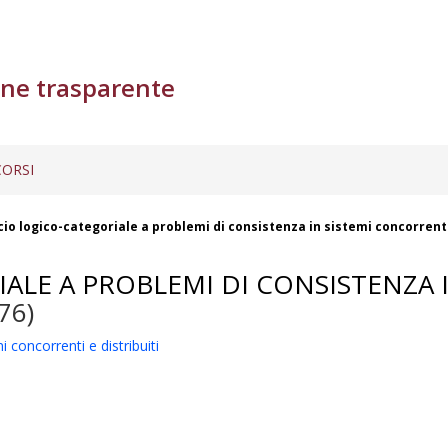
ne trasparente
ORSI
io logico-categoriale a problemi di consistenza in sistemi concorrenti 
ALE A PROBLEMI DI CONSISTENZA 
76)
 concorrenti e distribuiti