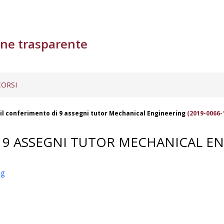
ne trasparente
ORSI
il conferimento di 9 assegni tutor Mechanical Engineering
(2019-0066-
 9 ASSEGNI TUTOR MECHANICAL E
ng