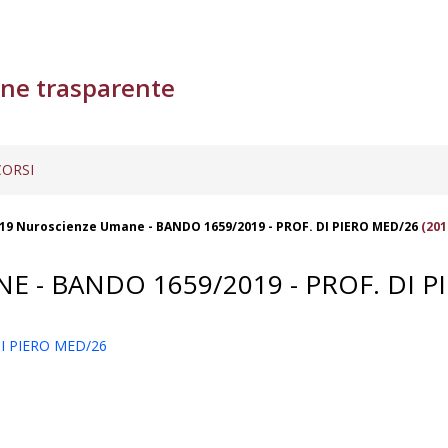
ne trasparente
ORSI
/19 Nuroscienze Umane - BANDO 1659/2019 - PROF. DI PIERO MED/26
(201
E - BANDO 1659/2019 - PROF. DI 
DI PIERO MED/26