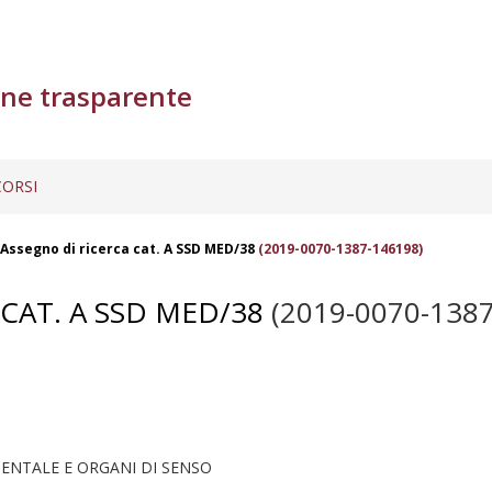
ne trasparente
ORSI
Assegno di ricerca cat. A SSD MED/38
(2019-0070-1387-146198)
CAT. A SSD MED/38
(2019-0070-1387
ENTALE E ORGANI DI SENSO