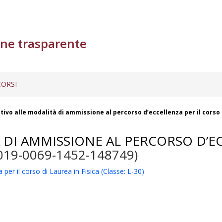
ne trasparente
ORSI
tivo alle modalità di ammissione al percorso d’eccellenza per il corso d
DI AMMISSIONE AL PERCORSO D’EC
019-0069-1452-148749)
per il corso di Laurea in Fisica (Classe: L-30)