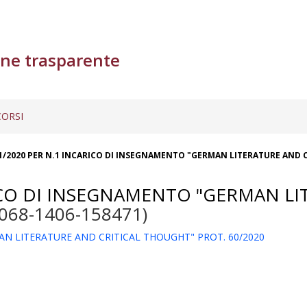
ne trasparente
ORSI
1/2020 PER N.1 INCARICO DI INSEGNAMENTO "GERMAN LITERATURE AND C
ICO DI INSEGNAMENTO "GERMAN LI
068-1406-158471)
AN LITERATURE AND CRITICAL THOUGHT" PROT. 60/2020