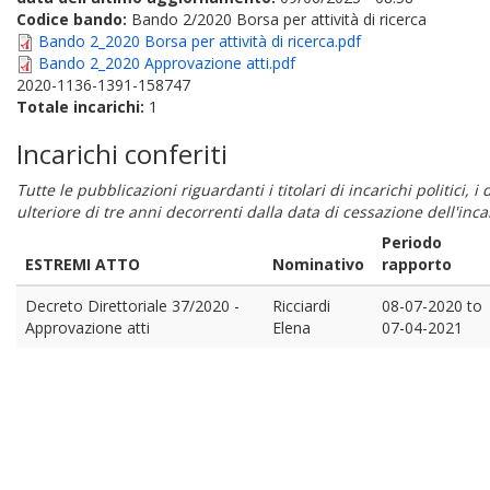
Codice bando:
Bando 2/2020 Borsa per attività di ricerca
Bando 2_2020 Borsa per attività di ricerca.pdf
Bando 2_2020 Approvazione atti.pdf
2020-1136-1391-158747
Totale incarichi:
1
Incarichi conferiti
Tutte le pubblicazioni riguardanti i titolari di incarichi politici, 
ulteriore di tre anni decorrenti dalla data di cessazione dell'in
Periodo
ESTREMI ATTO
Nominativo
rapporto
Decreto Direttoriale 37/2020 -
Ricciardi
08-07-2020
to
Approvazione atti
Elena
07-04-2021