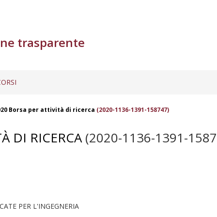
ne trasparente
ORSI
20 Borsa per attività di ricerca
(2020-1136-1391-158747)
À DI RICERCA
(2020-1136-1391-1587
CATE PER L'INGEGNERIA