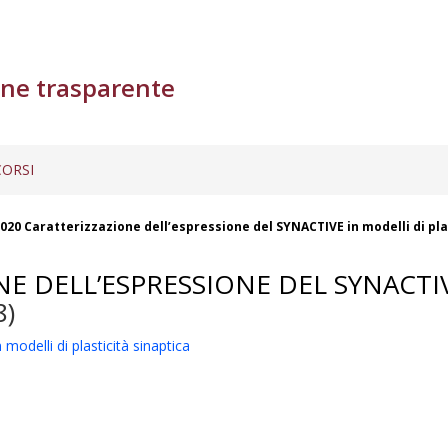
ne trasparente
ORSI
/2020 Caratterizzazione dell’espressione del SYNACTIVE in modelli di pla
ONE DELL’ESPRESSIONE DEL SYNACTI
8)
modelli di plasticità sinaptica