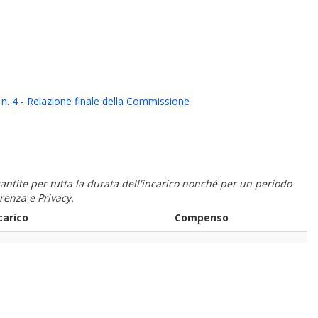
 n. 4 - Relazione finale della Commissione
 garantite per tutta la durata dell'incarico nonché per un periodo
renza e Privacy.
carico
Compenso