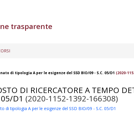
ne trasparente
ORSI
to di tipologia A per le esigenze del SSD BIO/09 - S.C. 05/D1
(2020-115
OSTO DI RICERCATORE A TEMPO DE
 05/D1
(2020-1152-1392-166308)
o di tipologia A per le esigenze del SSD BIO/09 - S.C. 05/D1