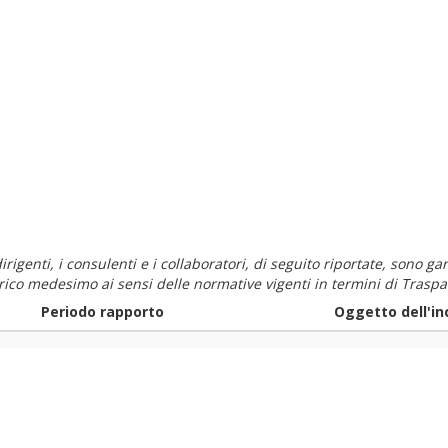
i dirigenti, i consulenti e i collaboratori, di seguito riportate, sono
carico medesimo ai sensi delle normative vigenti in termini di Traspa
Periodo rapporto
Oggetto dell'in