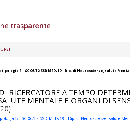
ne trasparente
ORSI
tipologia B - SC 06/E2 SSD MED/19 - Dip. di Neuroscienze, salute Mental
 DI RICERCATORE A TEMPO DETERMI
 SALUTE MENTALE E ORGANI DI SENS
20)
tipologia B - SC 06/E2 SSD MED/19 - Dip. di Neuroscienze, salute Ment