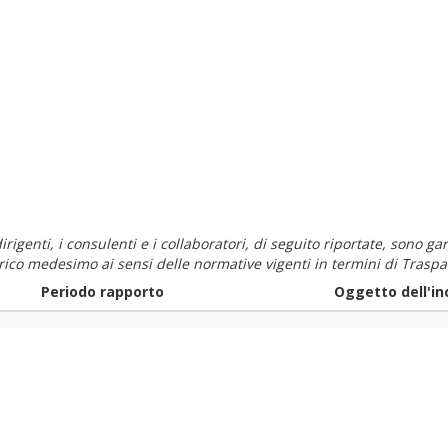
i dirigenti, i consulenti e i collaboratori, di seguito riportate, sono
carico medesimo ai sensi delle normative vigenti in termini di Traspa
Periodo rapporto
Oggetto dell'in