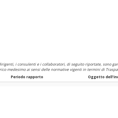
i dirigenti, i consulenti e i collaboratori, di seguito riportate, sono
carico medesimo ai sensi delle normative vigenti in termini di Traspa
Periodo rapporto
Oggetto dell'in