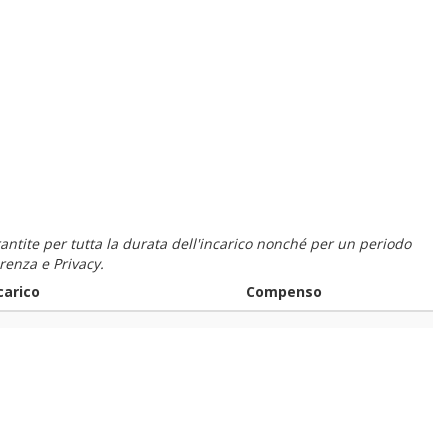
 garantite per tutta la durata dell'incarico nonché per un periodo
renza e Privacy.
carico
Compenso