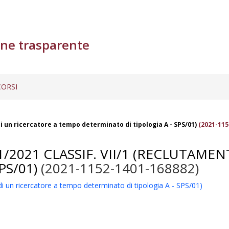
ne trasparente
ORSI
di un ricercatore a tempo determinato di tipologia A - SPS/01)
(2021-115
1/2021 CLASSIF. VII/1 (RECLUTAM
PS/01)
(2021-1152-1401-168882)
di un ricercatore a tempo determinato di tipologia A - SPS/01)