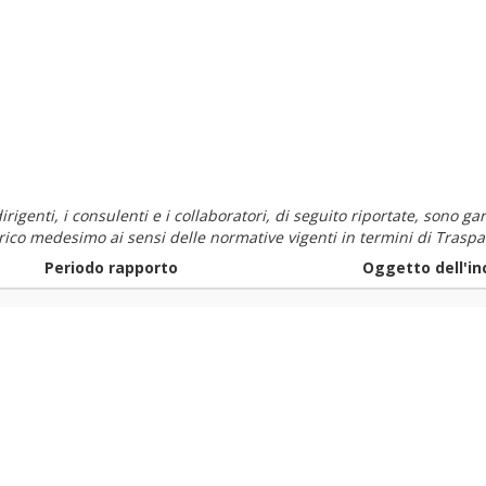
i dirigenti, i consulenti e i collaboratori, di seguito riportate, sono
carico medesimo ai sensi delle normative vigenti in termini di Traspa
Periodo rapporto
Oggetto dell'in