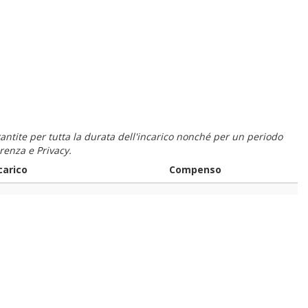
 garantite per tutta la durata dell'incarico nonché per un periodo
renza e Privacy.
carico
Compenso