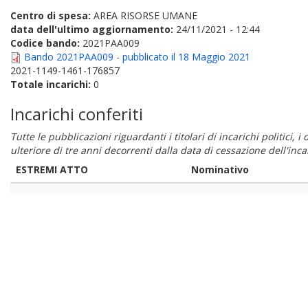
Centro di spesa:
AREA RISORSE UMANE
data dell'ultimo aggiornamento:
24/11/2021 - 12:44
Codice bando:
2021PAA009
Bando 2021PAA009 - pubblicato il 18 Maggio 2021
2021-1149-1461-176857
Totale incarichi:
0
Incarichi conferiti
Tutte le pubblicazioni riguardanti i titolari di incarichi politici, 
ulteriore di tre anni decorrenti dalla data di cessazione dell'in
ESTREMI ATTO
Nominativo