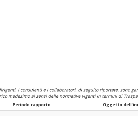
i dirigenti, i consulenti e i collaboratori, di seguito riportate, sono
carico medesimo ai sensi delle normative vigenti in termini di Traspa
Periodo rapporto
Oggetto dell'in