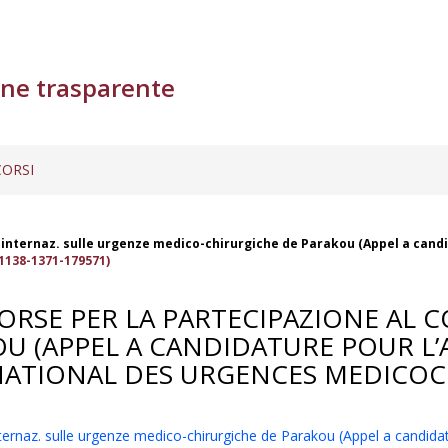
ne trasparente
ORSI
 internaz. sulle urgenze medico-chirurgiche de Parakou (Appel a candi
1138-1371-179571)
ORSE PER LA PARTECIPAZIONE AL 
U (APPEL A CANDIDATURE POUR L
NATIONAL DES URGENCES MEDICOC
ternaz. sulle urgenze medico-chirurgiche de Parakou (Appel a candidat