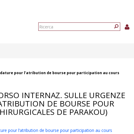
Form
di
Ricerca
ricerca
dature pour l’atribution de bourse pour participation au cours
CORSO INTERNAZ. SULLE URGENZE
’ATRIBUTION DE BOURSE POUR
HIRURGICALES DE PARAKOU)
ure pour l’atribution de bourse pour participation au cours