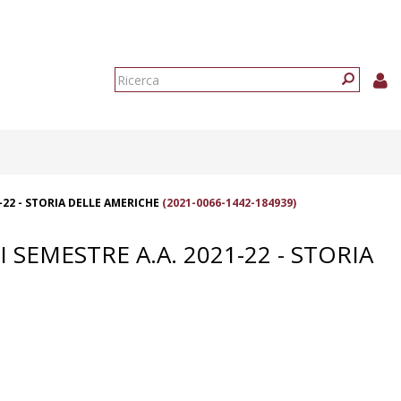
Form
di
Ricerca
ricerca
1-22 - STORIA DELLE AMERICHE
(2021-0066-1442-184939)
SEMESTRE A.A. 2021-22 - STORIA