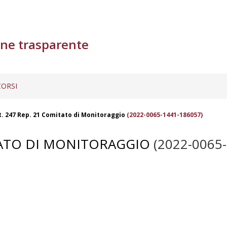
ne trasparente
ORSI
. 247 Rep. 21 Comitato di Monitoraggio
(2022-0065-1441-186057)
TATO DI MONITORAGGIO
(2022-0065-