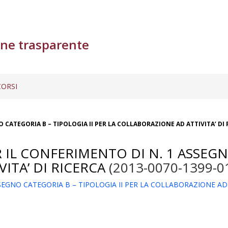
ne trasparente
ORSI
O CATEGORIA B – TIPOLOGIA II PER LA COLLABORAZIONE AD ATTIVITA’ DI
R IL CONFERIMENTO DI N. 1 ASSEGN
ITA’ DI RICERCA
(2013-0070-1399-0
SSEGNO CATEGORIA B – TIPOLOGIA II PER LA COLLABORAZIONE AD 