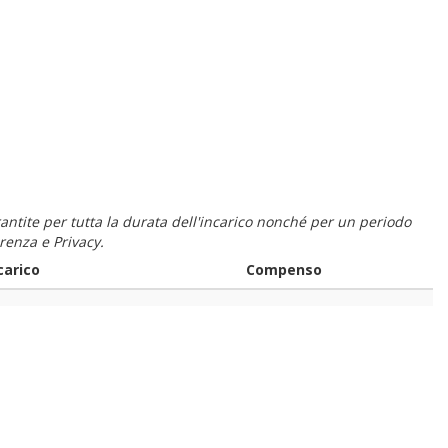
 garantite per tutta la durata dell'incarico nonché per un periodo
renza e Privacy.
carico
Compenso