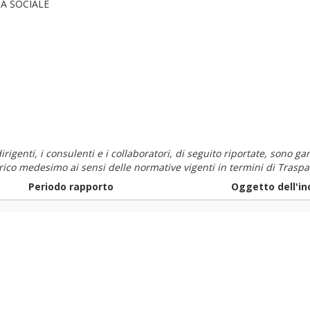
A SOCIALE
i dirigenti, i consulenti e i collaboratori, di seguito riportate, sono
carico medesimo ai sensi delle normative vigenti in termini di Traspa
Periodo rapporto
Oggetto dell'in