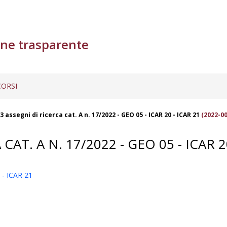
ne trasparente
ORSI
 assegni di ricerca cat. A n. 17/2022 - GEO 05 - ICAR 20 - ICAR 21
(2022-00
AT. A N. 17/2022 - GEO 05 - ICAR 20
 - ICAR 21